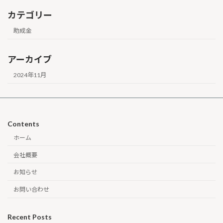
カテゴリー
助成金
アーカイブ
2024年11月
Contents
ホーム
会社概要
お知らせ
お問い合わせ
Recent Posts